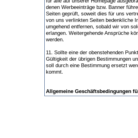
für alle auf unserer Homepage ausgebrac
denen Werbeeinträge bzw. Banner führe
Seiten geprüft, soweit dies für uns vert
von uns verlinkten Seiten bedenkliche I
umgehend entfernen, sobald wir von sol
erlangen. Weitergehende Ansprüche könn
werden.
11. Sollte eine der obenstehenden Punk
Gültigkeit der übrigen Bestimmungen u
soll durch eine Bestimmung ersetzt wer
kommt.
Allgemeine Geschäftsbedingungen fü